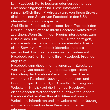
kein Facebook-Konto besitzen oder gerade nicht bei
Facebook eingeloggt sind. Diese Information
(einschließlich Ihrer IP-Adresse) wird von Ihrem Browser
direkt an einen Server von Facebook in den USA
übermittelt und dort gespeichert.
Sind Sie bei Facebook eingeloggt, kann Facebook den
Besuch unserer Website Ihrem Facebook-Konto direkt
zuordnen. Wenn Sie mit den Plugins interagieren, zum
Beispiel den „LIKE“ oder „TEILEN“-Button betätigen,
wird die entsprechende Information ebenfalls direkt an
einen Server von Facebook übermittelt und dort
gespeichert. Die Informationen werden zudem auf
Facebook veröffentlicht und Ihren Facebook-Freunden
angezeigt.
Facebook kann diese Informationen zum Zwecke der
Werbung, Marktforschung und bedarfsgerechten
Gestaltung der Facebook-Seiten benutzen. Hierzu
werden von Facebook Nutzungs-, Interessen- und
Beziehungsprofile erstellt, z. B. um Ihre Nutzung unserer
Website im Hinblick auf die Ihnen bei Facebook
eingeblendeten Werbeanzeigen auszuwerten, andere
Facebook-Nutzer über Ihre Aktivitäten auf unserer
Website zu informieren und um weitere mit der Nutzung
von Facebook verbundene Dienstleistungen zu
erbringen.