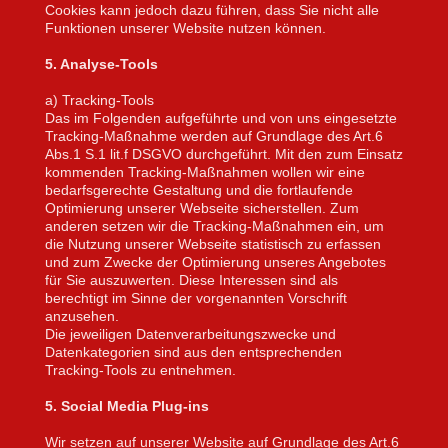
Cookies kann jedoch dazu führen, dass Sie nicht alle
Funktionen unserer Website nutzen können.
5. Analyse-Tools
a) Tracking-Tools
Das im Folgenden aufgeführte und von uns eingesetzte
Tracking-Maßnahme werden auf Grundlage des Art.6
Abs.1 S.1 lit.f DSGVO durchgeführt. Mit den zum Einsatz
kommenden Tracking-Maßnahmen wollen wir eine
bedarfsgerechte Gestaltung und die fortlaufende
Optimierung unserer Webseite sicherstellen. Zum
anderen setzen wir die Tracking-Maßnahmen ein, um
die Nutzung unserer Webseite statistisch zu erfassen
und zum Zwecke der Optimierung unseres Angebotes
für Sie auszuwerten. Diese Interessen sind als
berechtigt im Sinne der vorgenannten Vorschrift
anzusehen.
Die jeweiligen Datenverarbeitungszwecke und
Datenkategorien sind aus den entsprechenden
Tracking-Tools zu entnehmen.
5. Social Media Plug-ins
Wir setzen auf unserer Website auf Grundlage des Art.6