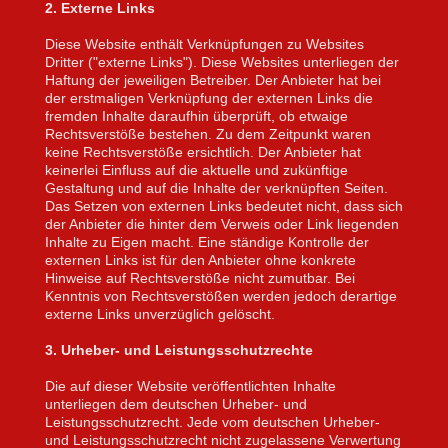
2. Externe Links
Diese Website enthält Verknüpfungen zu Websites
Dritter ("externe Links"). Diese Websites unterliegen der
Haftung der jeweiligen Betreiber. Der Anbieter hat bei
der erstmaligen Verknüpfung der externen Links die
fremden Inhalte daraufhin überprüft, ob etwaige
Rechtsverstöße bestehen. Zu dem Zeitpunkt waren
keine Rechtsverstöße ersichtlich. Der Anbieter hat
keinerlei Einfluss auf die aktuelle und zukünftige
Gestaltung und auf die Inhalte der verknüpften Seiten.
Das Setzen von externen Links bedeutet nicht, dass sich
der Anbieter die hinter dem Verweis oder Link liegenden
Inhalte zu Eigen macht. Eine ständige Kontrolle der
externen Links ist für den Anbieter ohne konkrete
Hinweise auf Rechtsverstöße nicht zumutbar. Bei
Kenntnis von Rechtsverstößen werden jedoch derartige
externe Links unverzüglich gelöscht.
3. Urheber- und Leistungsschutzrechte
Die auf dieser Website veröffentlichten Inhalte
unterliegen dem deutschen Urheber- und
Leistungsschutzrecht. Jede vom deutschen Urheber-
und Leistungsschutzrecht nicht zugelassene Verwertung