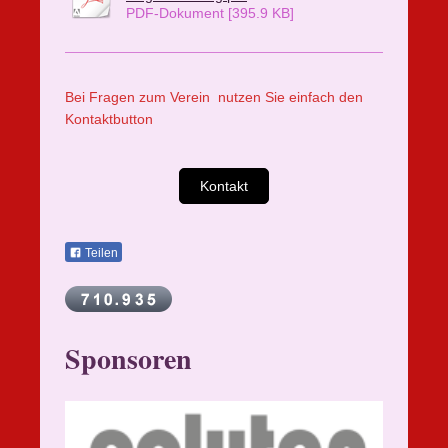
PDF-Dokument [395.9 KB]
Bei Fragen zum Verein nutzen Sie einfach den
Kontaktbutton
Kontakt
Teilen
Sponsoren