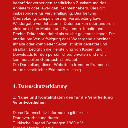
bedarf der vorherigen schriftlichen Zustimmung des
Anbieters oder jeweiligen Rechteinhabers. Dies gilt
insbesondere für Vervielfältigung, Bearbeitung,
Übersetzung, Einspeicherung, Verarbeitung bzw.
Wiedergabe von Inhalten in Datenbanken oder anderen
elektronischen Medien und Systemen. Inhalte und
Rechte Dritter sind dabei als solche gekennzeichnet. Die
unerlaubte Vervielfältigung oder Weitergabe einzelner
Inhalte oder kompletter Seiten ist nicht gestattet und
strafbar. Lediglich die Herstellung von Kopien und
Downloads für den persönlichen, privaten und nicht
kommerziellen Gebrauch ist erlaubt.
Die Darstellung dieser Website in fremden Frames ist
nur mit schriftlicher Erlaubnis zulässig.
4. Datenschutzerklärung
1. Name und Kontaktdaten des für die Verarbeitung
Verantwortlichen
Diese Datenschutz-Information gilt für die
Datenverarbeitung durch:
Türkische Jugend Dormagen 1989 e.V.
Rudolf- Harbig- Weg 1