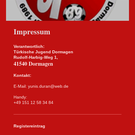
Impressum
Verantwortlich:
Türkische Jugend Dormagen
Rudolf-Harbig-Weg 1,
41540 Dormagen
Kontakt:
E-Mail: yunis.duran@web.de
Handy:
+49 151 12 58 34 84
Registereintrag