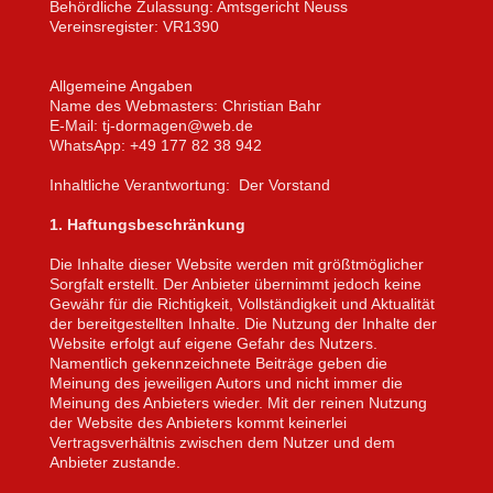
Behördliche Zulassung: Amtsgericht Neuss
Vereinsregister: VR1390
Allgemeine Angaben
Name des Webmasters: Christian Bahr
E-Mail: tj-dormagen@web.de
WhatsApp: +49 177 82 38 942
Inhaltliche Verantwortung: Der Vorstand
1. Haftungsbeschränkung
Die Inhalte dieser Website werden mit größtmöglicher
Sorgfalt erstellt. Der Anbieter übernimmt jedoch keine
Gewähr für die Richtigkeit, Vollständigkeit und Aktualität
der bereitgestellten Inhalte. Die Nutzung der Inhalte der
Website erfolgt auf eigene Gefahr des Nutzers.
Namentlich gekennzeichnete Beiträge geben die
Meinung des jeweiligen Autors und nicht immer die
Meinung des Anbieters wieder. Mit der reinen Nutzung
der Website des Anbieters kommt keinerlei
Vertragsverhältnis zwischen dem Nutzer und dem
Anbieter zustande.