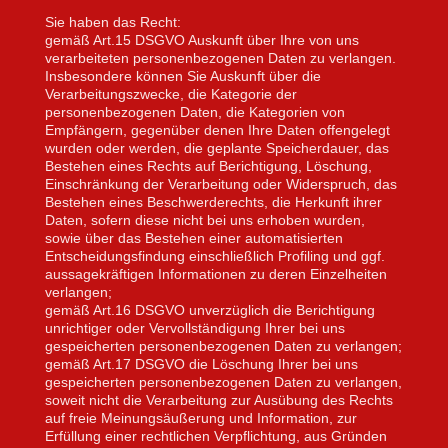
Sie haben das Recht:
gemäß Art.15 DSGVO Auskunft über Ihre von uns
verarbeiteten personenbezogenen Daten zu verlangen.
Insbesondere können Sie Auskunft über die
Verarbeitungszwecke, die Kategorie der
personenbezogenen Daten, die Kategorien von
Empfängern, gegenüber denen Ihre Daten offengelegt
wurden oder werden, die geplante Speicherdauer, das
Bestehen eines Rechts auf Berichtigung, Löschung,
Einschränkung der Verarbeitung oder Widerspruch, das
Bestehen eines Beschwerderechts, die Herkunft ihrer
Daten, sofern diese nicht bei uns erhoben wurden,
sowie über das Bestehen einer automatisierten
Entscheidungsfindung einschließlich Profiling und ggf.
aussagekräftigen Informationen zu deren Einzelheiten
verlangen;
gemäß Art.16 DSGVO unverzüglich die Berichtigung
unrichtiger oder Vervollständigung Ihrer bei uns
gespeicherten personenbezogenen Daten zu verlangen;
gemäß Art.17 DSGVO die Löschung Ihrer bei uns
gespeicherten personenbezogenen Daten zu verlangen,
soweit nicht die Verarbeitung zur Ausübung des Rechts
auf freie Meinungsäußerung und Information, zur
Erfüllung einer rechtlichen Verpflichtung, aus Gründen