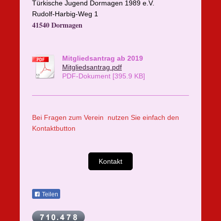
Türkische Jugend Dormagen 1989 e.V.
Rudolf-Harbig-Weg 1
41540 Dormagen
Mitgliedsantrag ab 2019
Mitgliedsantrag.pdf
PDF-Dokument [395.9 KB]
Bei Fragen zum Verein nutzen Sie einfach den
Kontaktbutton
Kontakt
Teilen