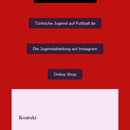
Türkische Jugend auf Fußball.de
Die Jugendabteilung auf Instagram
Online Shop
Kontakt